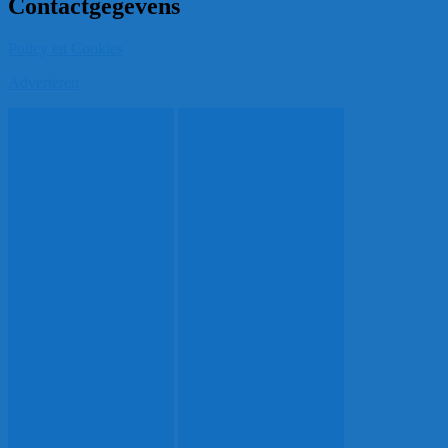
Contactgegevens
Policy en Cookies
Adverteren