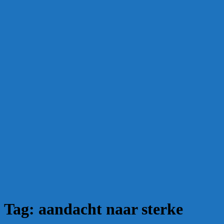
Tag:
aandacht naar sterke