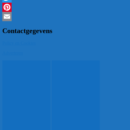
Twitter
Pinterest
Email
Contactgegevens
Policy en Cookies
Adverteren